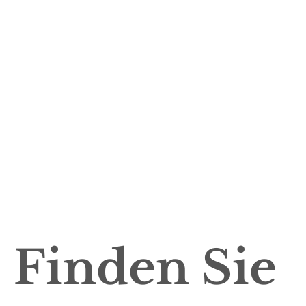
Finden Sie