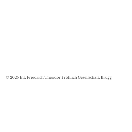
Kontakt
© 2025 Int. Friedrich Theodor Fröhlich Gesellschaft, Brugg