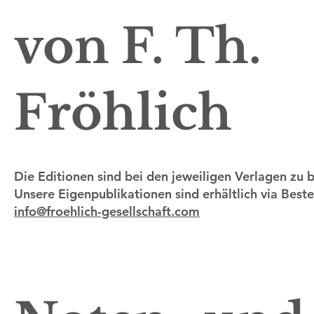
von F. Th.
Fröhlich
Die Editionen sind bei den jeweiligen Verlagen zu 
Unsere Eigenpublikationen sind erhältlich via Beste
info@froehlich-gesellschaft.com