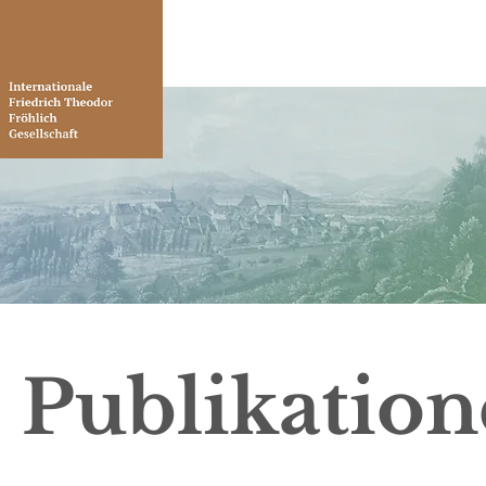
Publikatio