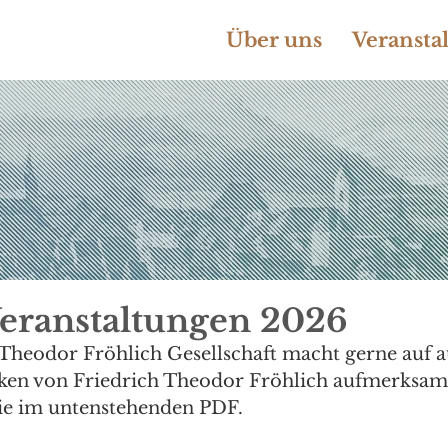
Über uns
Veransta
eranstaltungen 2026
h Theodor Fröhlich Gesellschaft macht gerne auf 
en von Friedrich Theodor Fröhlich aufmerksam.
ie im untenstehenden PDF.